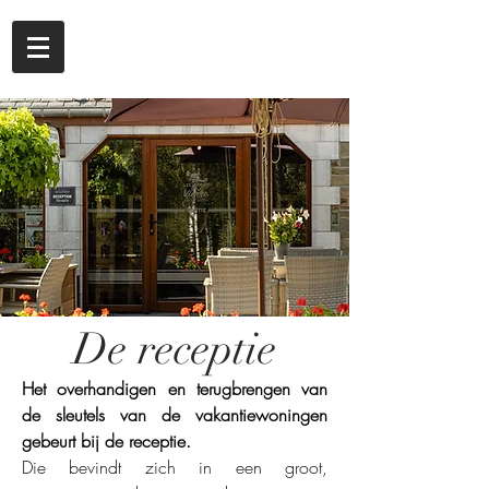
De receptie
Het overhandigen en terugbrengen van
de sleutels van de vakantiewoningen
gebeurt bij de receptie.
Die bevindt zich in een groot,