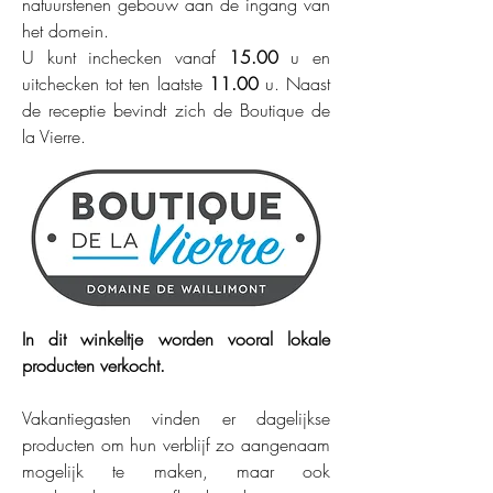
natuurstenen gebouw aan de ingang van
het domein.
U kunt inchecken vanaf
15.00
u en
uitchecken tot ten laatste
11.00
u. Naast
de receptie bevindt zich de Boutique de
la Vierre.
In dit winkeltje worden vooral lokale
producten verkocht.
Vakantiegasten vinden er dagelijkse
producten om hun verblijf zo aangenaam
mogelijk te maken, maar ook