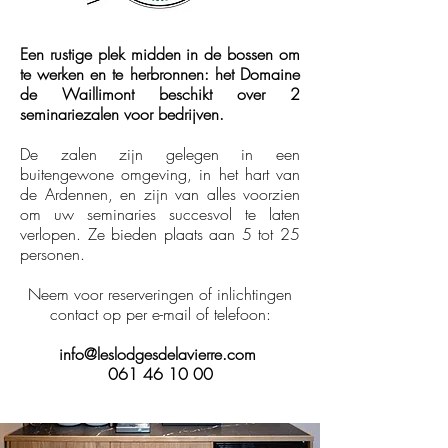
Een rustige plek midden in de bossen om
te werken en te herbronnen: het Domaine
de Waillimont beschikt over 2
seminariezalen voor bedrijven.
De zalen zijn gelegen in een
buitengewone omgeving, in het hart van
de Ardennen, en zijn van alles voorzien
om uw seminaries succesvol te laten
verlopen. Ze bieden plaats aan 5 tot 25
personen.
Neem voor reserveringen of inlichtingen
contact op per e-mail of telefoon:
info@leslodgesdelavierre.com
061 46 10 00