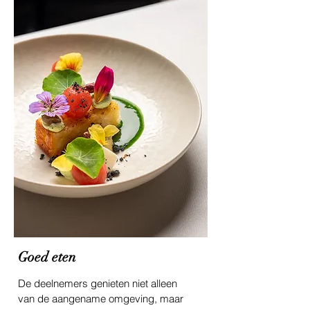
Goed eten
De deelnemers genieten niet alleen
van de aangename omgeving, maar