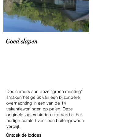
Goed slapen
Deelnemers aan deze “green meeting”
smaken het geluk van een bijzondere
overnachting in een van de 14
vakantiewoningen op palen. Deze
originele logies bieden uiteraard al het
nodige comfort voor een buitengewoon
verblijf.
Ontdek de lodges