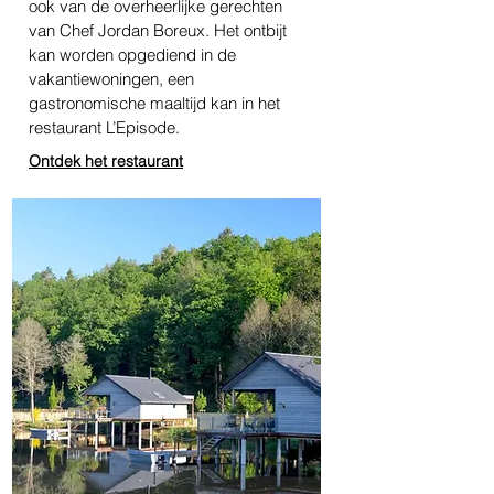
ook van de overheerlijke gerechten
van Chef Jordan Boreux. Het ontbijt
kan worden opgediend in de
vakantiewoningen, een
gastronomische maaltijd kan in het
restaurant L’Episode.
Ontdek het restaurant